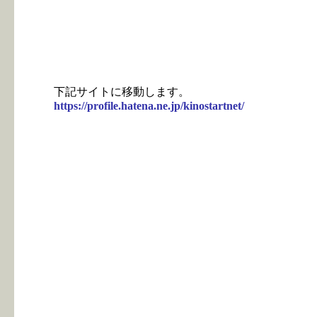
下記サイトに移動します。
https://profile.hatena.ne.jp/kinostartnet/