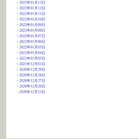
・
2022年01月13日
・
2022年01月12日
・
2022年01月11日
・
2022年01月10日
・
2022年01月09日
・
2022年01月08日
・
2022年01月07日
・
2022年01月06日
・
2022年01月05日
・
2022年01月04日
・
2022年01月03日
・
2021年12月01日
・
2020年12月29日
・
2020年12月28日
・
2020年12月27日
・
2020年12月26日
・
2020年12月25日