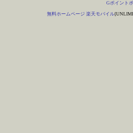
Gポイント
無料ホームページ
楽天モバイル
[UNLI