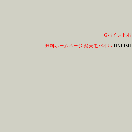
Gポイントポ
無料ホームページ
楽天モバイル
[UNLIM