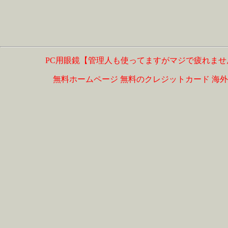
PC用眼鏡【管理人も使ってますがマジで疲れませ
無料ホームページ
無料のクレジットカード
海外