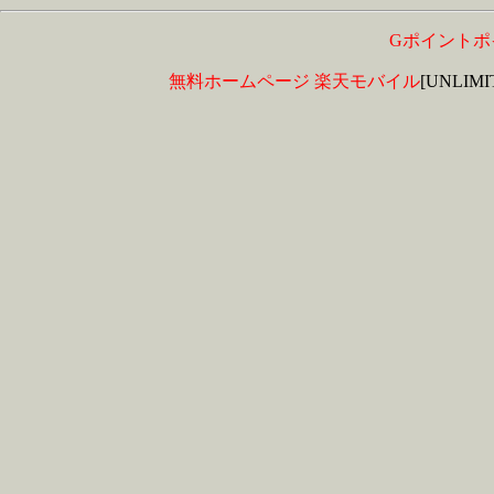
Gポイントポ
無料ホームページ
楽天モバイル
[UNLIM