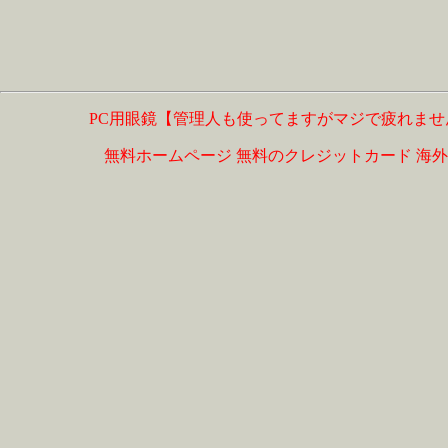
PC用眼鏡【管理人も使ってますがマジで疲れませ
無料ホームページ
無料のクレジットカード
海外