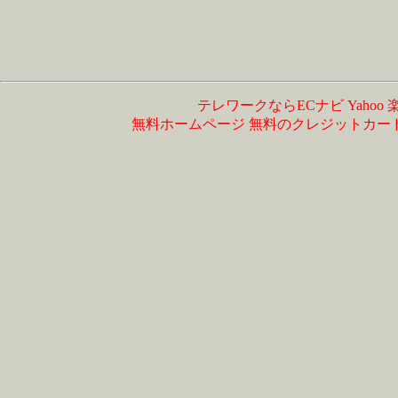
テレワークならECナビ
Yahoo
無料ホームページ
無料のクレジットカー