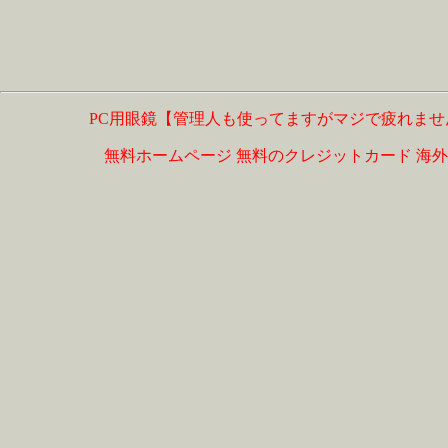
PC用眼鏡【管理人も使ってますがマジで疲れませ
無料ホームページ
無料のクレジットカード
海外