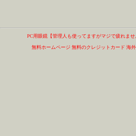
PC用眼鏡【管理人も使ってますがマジで疲れませ
無料ホームページ
無料のクレジットカード
海外