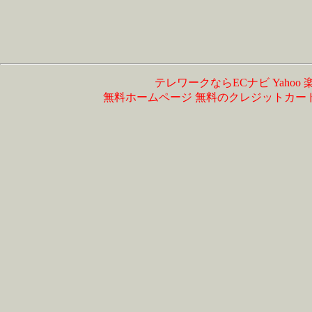
テレワークならECナビ
Yahoo
無料ホームページ
無料のクレジットカー